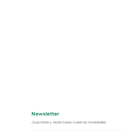
Newsletter
¡Suscribite y recibí todas nuestras novedades!