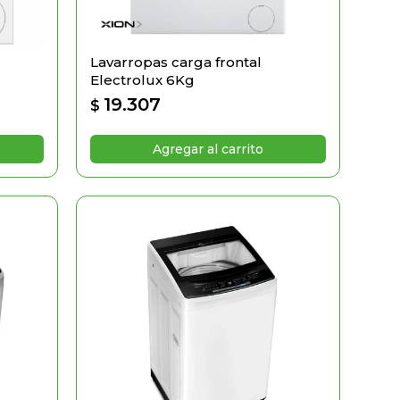
Lavarropas carga frontal
Electrolux 6Kg
19.307
$