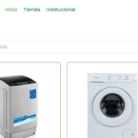
Inicio
Tienda
Institucional
ltros