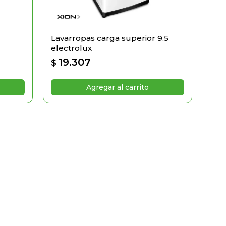
Lavarropas carga superior 9.5
electrolux
19.307
$