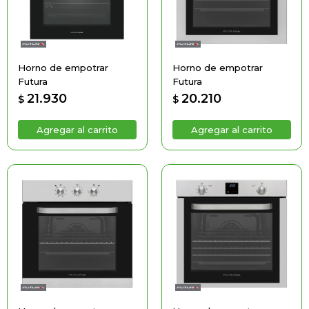
Horno de empotrar
Horno de empotrar
Futura
Futura
21.930
20.210
$
$