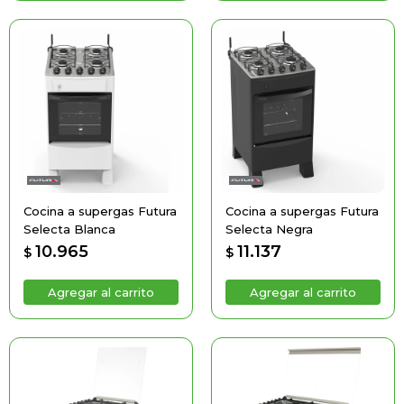
Cocina a supergas Futura
Cocina a supergas Futura
Selecta Blanca
Selecta Negra
10.965
11.137
$
$