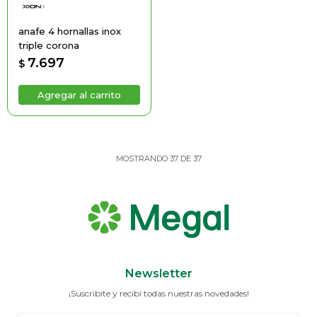
anafe 4 hornallas inox
triple corona
7.697
$
MOSTRANDO
37
DE
37
Newsletter
¡Suscribite y recibí todas nuestras novedades!