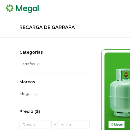
RECARGA DE GARRAFA
Categorías
Garrafas
(2)
Marcas
Megal
(2)
Precio
($)