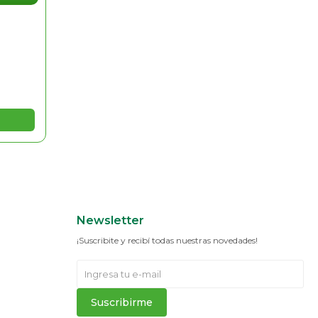
Newsletter
¡Suscribite y recibí todas nuestras novedades!
Suscribirme