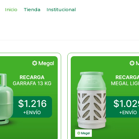
Inicio
Tienda
Institucional