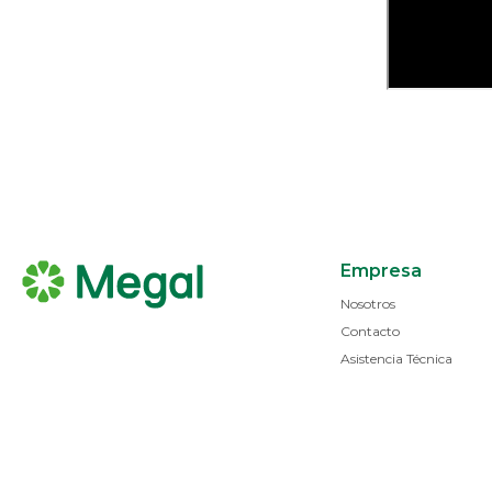
Empresa
Nosotros
Contacto
Asistencia Técnica