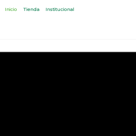
Inicio
Tienda
Institucional