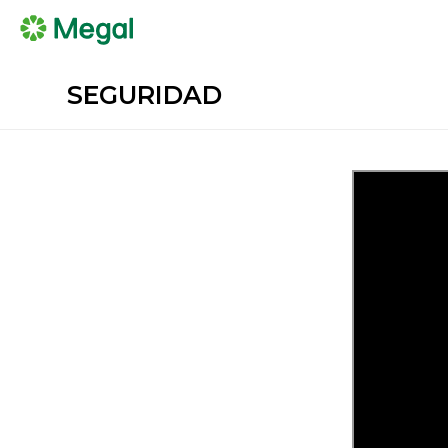
SEGURIDAD