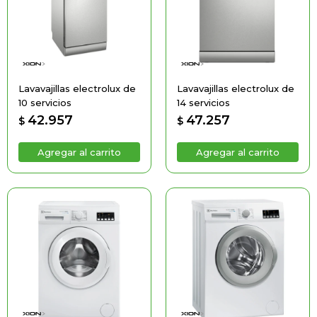
Lavavajillas electrolux de
Lavavajillas electrolux de
10 servicios
14 servicios
42.957
47.257
$
$