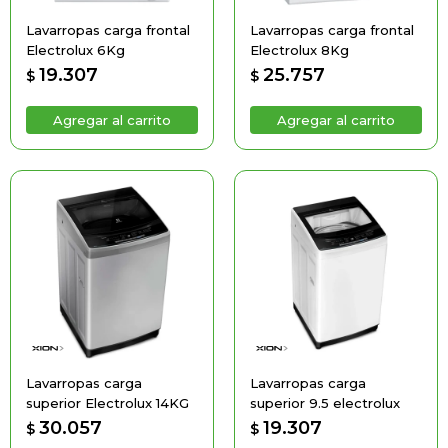
Lavarropas carga frontal
Lavarropas carga frontal
Electrolux 6Kg
Electrolux 8Kg
19.307
25.757
$
$
Lavarropas carga
Lavarropas carga
superior Electrolux 14KG
superior 9.5 electrolux
30.057
19.307
$
$