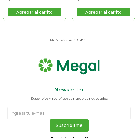
MOSTRANDO
40
DE
40
Newsletter
¡Suscribite y recibí todas nuestras novedades!
Suscribirme