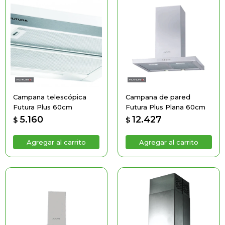
Campana telescópica
Campana de pared
Futura Plus 60cm
Futura Plus Plana 60cm
5.160
12.427
$
$