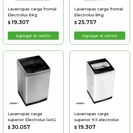
Lavarropas carga frontal
Lavarropas carga frontal
Electrolux 6Kg
Electrolux 8Kg
19.307
25.757
$
$
Lavarropas carga
Lavarropas carga
superior Electrolux 14KG
superior 9.5 electrolux
30.057
19.307
$
$