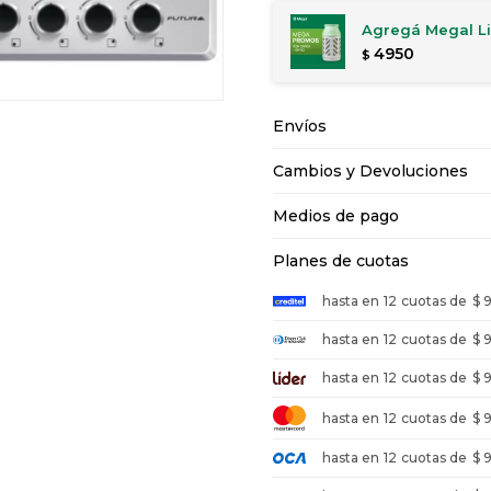
Agregá Megal Li
4950
$
Envíos
Cambios y Devoluciones
Medios de pago
Planes de cuotas
hasta en
12
cuotas de
$ 
hasta en
12
cuotas de
$ 
hasta en
12
cuotas de
$ 
hasta en
12
cuotas de
$ 
hasta en
12
cuotas de
$ 