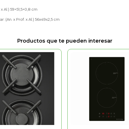
 x Al.) 59×51,5×0,8 cm
: (An. x Prof. x Al.) 56x49x2,5 cm
Productos que te pueden interesar