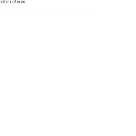
968 sin interés