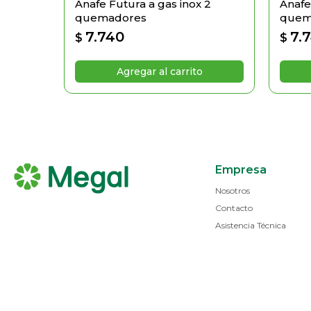
Anafe Futura a gas inox 2
Anafe
quemadores
quem
7.740
7.
$
$
Empresa
Nosotros
Contacto
Asistencia Técnica