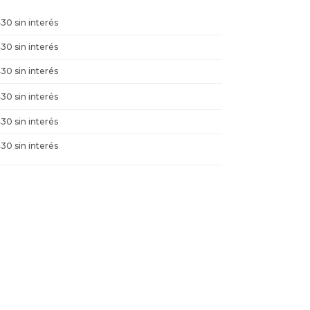
430 sin interés
430 sin interés
430 sin interés
430 sin interés
430 sin interés
430 sin interés