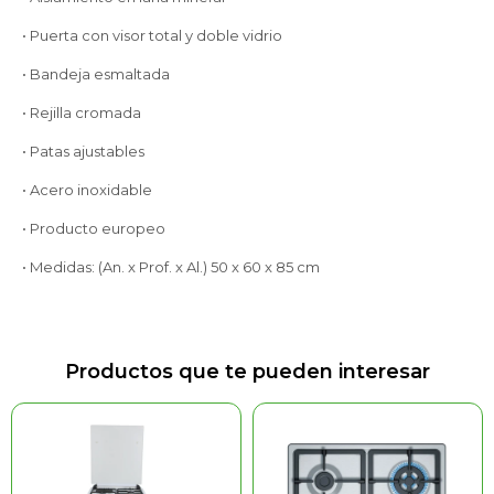
• Puerta con visor total y doble vidrio
• Bandeja esmaltada
• Rejilla cromada
• Patas ajustables
• Acero inoxidable
• Producto europeo
• Medidas: (An. x Prof. x Al.) 50 x 60 x 85 cm
Productos que te pueden interesar