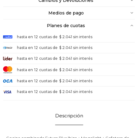
Cambios y Devoluciones
Medios de pago
Planes de cuotas
hasta en
12
cuotas de
$ 2.041 sin interés
hasta en
12
cuotas de
$ 2.041 sin interés
hasta en
12
cuotas de
$ 2.041 sin interés
hasta en
12
cuotas de
$ 2.041 sin interés
hasta en
12
cuotas de
$ 2.041 sin interés
hasta en
12
cuotas de
$ 2.041 sin interés
Descripción