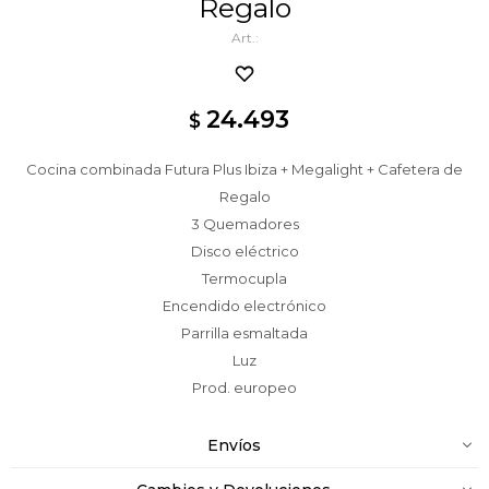
Regalo
24.493
$
Cocina combinada Futura Plus Ibiza + Megalight + Cafetera de
Regalo
3 Quemadores
Disco eléctrico
Termocupla
Encendido electrónico
Parrilla esmaltada
Luz
Prod. europeo
Envíos