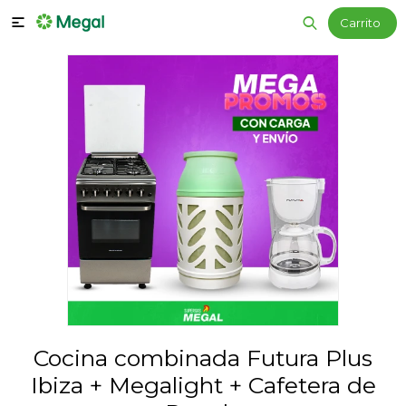

Cocina combinada Futura Plus
Ibiza + Megalight + Cafetera de