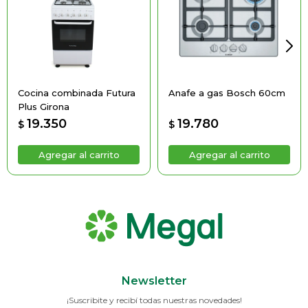
Cocina combinada Futura
Anafe a gas Bosch 60cm
Plus Girona
19.350
19.780
$
$
Newsletter
¡Suscribite y recibí todas nuestras novedades!