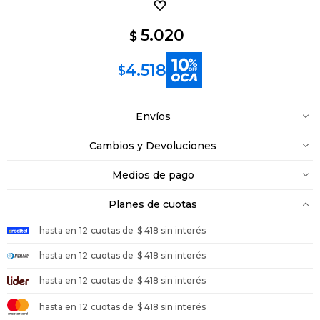
5.020
$
4.518
$
Envíos
Cambios y Devoluciones
Medios de pago
Planes de cuotas
hasta en
12
cuotas de
$ 418 sin interés
hasta en
12
cuotas de
$ 418 sin interés
hasta en
12
cuotas de
$ 418 sin interés
hasta en
12
cuotas de
$ 418 sin interés