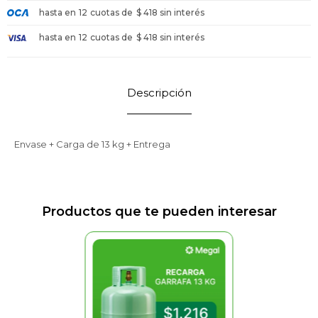
hasta en
12
cuotas de
$ 418 sin interés
hasta en
12
cuotas de
$ 418 sin interés
Descripción
Envase + Carga de 13 kg + Entrega
Productos que te pueden interesar