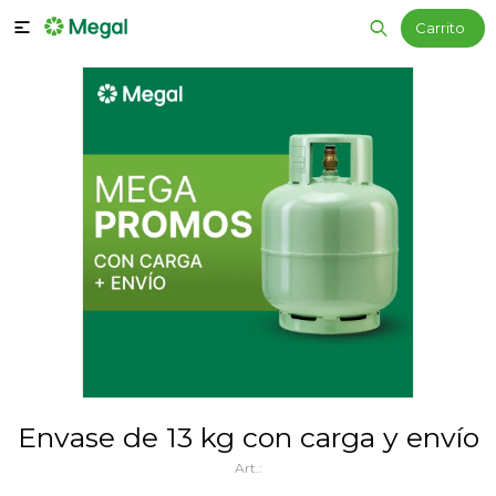

Envase de 13 kg con carga y envío