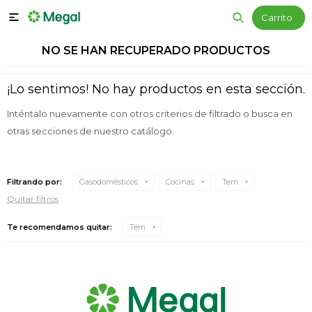

NO SE HAN RECUPERADO PRODUCTOS
¡Lo sentimos! No hay productos en esta sección.
Inténtalo nuevamente con otros criterios de filtrado o busca en
otras secciones de nuestro catálogo.
Filtrando por:
Gasodomésticos
Cocinas
Tem
Quitar filtros
Te recomendamos quitar:
Tem