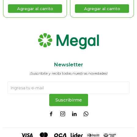
Newsletter
¡Suscribite y recibí todas nuestras novedades!
Suscribirme



