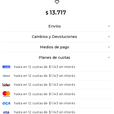
13.717
$
Envíos
Cambios y Devoluciones
Medios de pago
Planes de cuotas
hasta en
12
cuotas de
$ 1.143 sin interés
hasta en
12
cuotas de
$ 1.143 sin interés
hasta en
12
cuotas de
$ 1.143 sin interés
hasta en
12
cuotas de
$ 1.143 sin interés
hasta en
12
cuotas de
$ 1.143 sin interés
hasta en
12
cuotas de
$ 1.143 sin interés