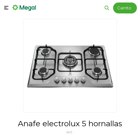

Anafe electrolux 5 hornallas