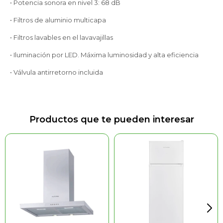
• Potencia sonora en nivel 3: 68 dB
• Filtros de aluminio multicapa
• Filtros lavables en el lavavajillas
• Iluminación por LED. Máxima luminosidad y alta eficiencia
• Válvula antirretorno incluida
Productos que te pueden interesar