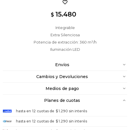
15.480
$
Integrable
Extra Silenciosa
Potencia de extracción: 360 m³/h
Iluminación LED
Envíos
Cambios y Devoluciones
Medios de pago
Planes de cuotas
hasta en
12
cuotas de
$ 1.290 sin interés
hasta en
12
cuotas de
$ 1.290 sin interés