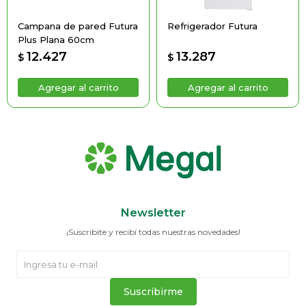
Campana de pared Futura
Refrigerador Futura
Plus Plana 60cm
12.427
13.287
$
$
Newsletter
¡Suscribite y recibí todas nuestras novedades!
Suscribirme