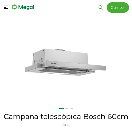

Campana telescópica Bosch 60cm