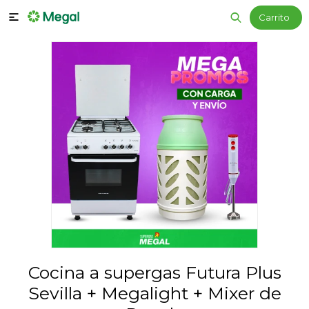

Cocina a supergas Futura Plus
Sevilla + Megalight + Mixer de