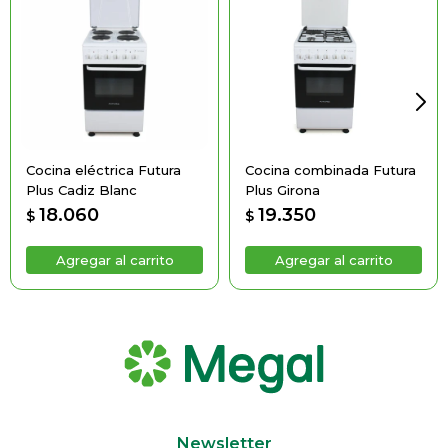
Cocina eléctrica Futura
Cocina combinada Futura
Plus Cadiz Blanc
Plus Girona
18.060
19.350
$
$
Newsletter