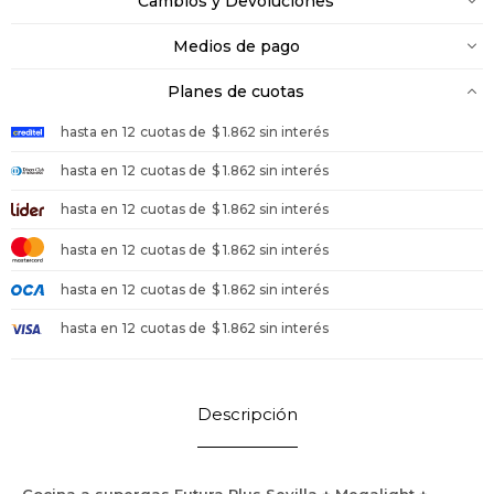
Cambios y Devoluciones
Medios de pago
Planes de cuotas
hasta en
12
cuotas de
$ 1.862 sin interés
hasta en
12
cuotas de
$ 1.862 sin interés
hasta en
12
cuotas de
$ 1.862 sin interés
hasta en
12
cuotas de
$ 1.862 sin interés
hasta en
12
cuotas de
$ 1.862 sin interés
hasta en
12
cuotas de
$ 1.862 sin interés
Descripción