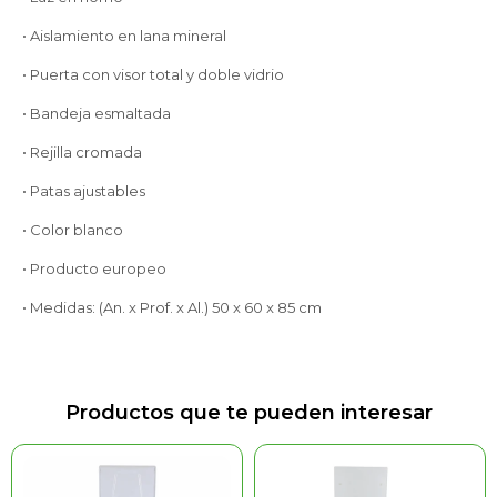
• Aislamiento en lana mineral
• Puerta con visor total y doble vidrio
• Bandeja esmaltada
• Rejilla cromada
• Patas ajustables
• Color blanco
• Producto europeo
• Medidas: (An. x Prof. x Al.) 50 x 60 x 85 cm
Productos que te pueden interesar