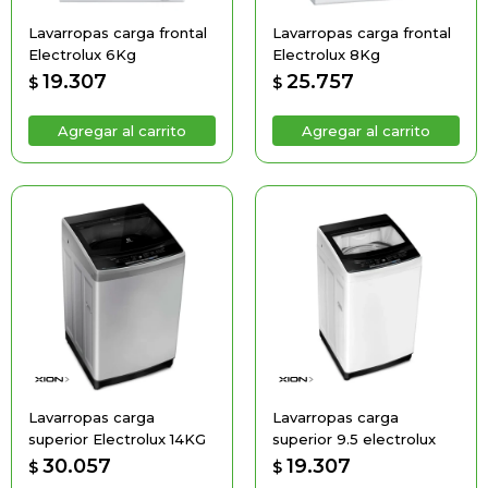
Lavarropas carga frontal
Lavarropas carga frontal
Electrolux 6Kg
Electrolux 8Kg
19.307
25.757
$
$
Lavarropas carga
Lavarropas carga
superior Electrolux 14KG
superior 9.5 electrolux
30.057
19.307
$
$