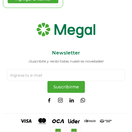
Newsletter
¡Suscribite y recibí todas nuestras novedades!
Suscribirme



