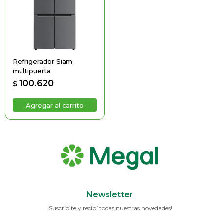
Refrigerador Siam
multipuerta
100.620
$
Newsletter
¡Suscribite y recibí todas nuestras novedades!