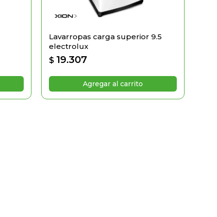
Lavarropas carga superior 9.5
electrolux
19.307
$