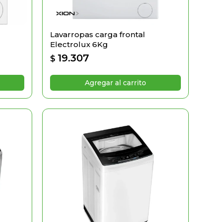
Lavarropas carga frontal
Electrolux 6Kg
19.307
$