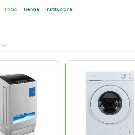
Inicio
Tienda
Institucional
ltros