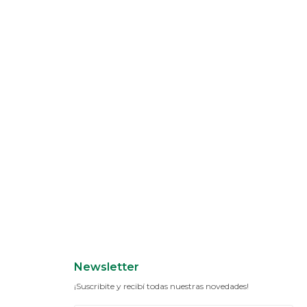
Newsletter
¡Suscribite y recibí todas nuestras novedades!