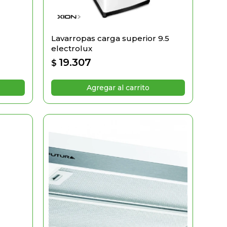
Lavarropas carga superior 9.5
electrolux
19.307
$