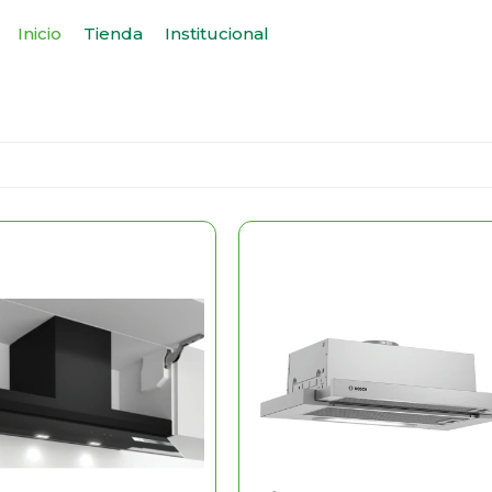
Inicio
Tienda
Institucional