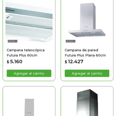
Campana telescópica
Campana de pared
Futura Plus 60cm
Futura Plus Plana 60cm
5.160
12.427
$
$