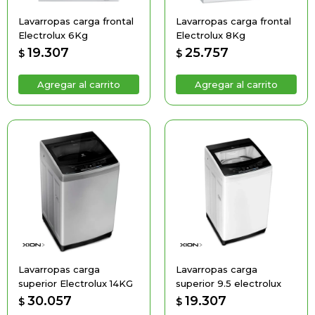
Lavarropas carga frontal
Lavarropas carga frontal
Electrolux 6Kg
Electrolux 8Kg
19.307
25.757
$
$
Lavarropas carga
Lavarropas carga
superior Electrolux 14KG
superior 9.5 electrolux
30.057
19.307
$
$