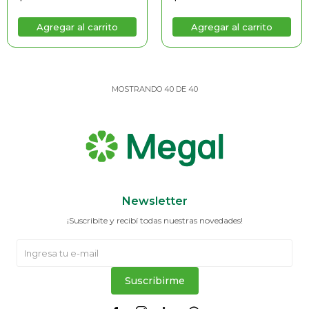
MOSTRANDO
40
DE
40
Newsletter
¡Suscribite y recibí todas nuestras novedades!
Suscribirme