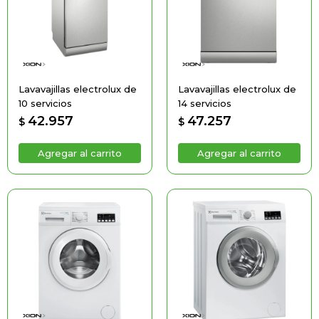
Lavavajillas electrolux de
Lavavajillas electrolux de
10 servicios
14 servicios
42.957
47.257
$
$