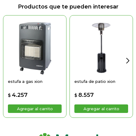
Productos que te pueden interesar
estufa a gas xion
estufa de patio xion
4.257
8.557
$
$