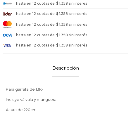
hasta en
12
cuotas de
$ 1.358 sin interés
hasta en
12
cuotas de
$ 1.358 sin interés
hasta en
12
cuotas de
$ 1.358 sin interés
hasta en
12
cuotas de
$ 1.358 sin interés
hasta en
12
cuotas de
$ 1.358 sin interés
Descripción
Para garrafa de 13K-
Incluye válvula y manguera
Altura de 220cm