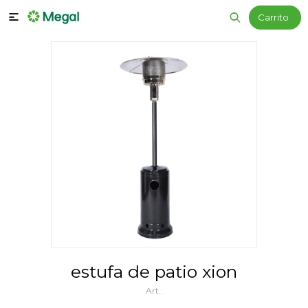

estufa de patio xion