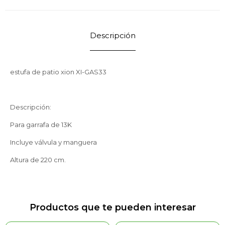
Descripción
estufa de patio xion XI-GAS33
Descripción:
Para garrafa de 13K
Incluye válvula y manguera
Altura de 220 cm.
Productos que te pueden interesar