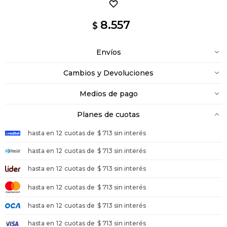
8.557
$
Envíos
Cambios y Devoluciones
Medios de pago
Planes de cuotas
hasta en
12
cuotas de
$ 713 sin interés
hasta en
12
cuotas de
$ 713 sin interés
hasta en
12
cuotas de
$ 713 sin interés
hasta en
12
cuotas de
$ 713 sin interés
hasta en
12
cuotas de
$ 713 sin interés
hasta en
12
cuotas de
$ 713 sin interés