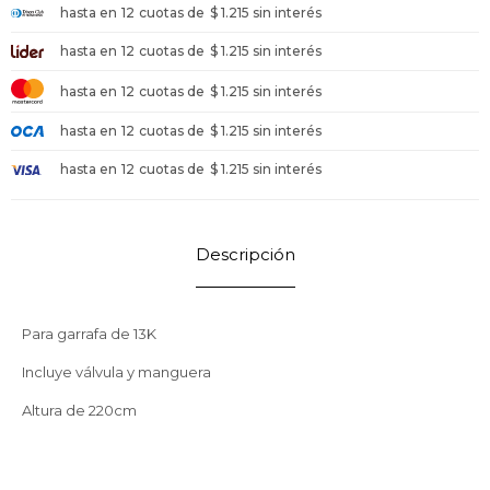
hasta en
12
cuotas de
$ 1.215 sin interés
hasta en
12
cuotas de
$ 1.215 sin interés
hasta en
12
cuotas de
$ 1.215 sin interés
hasta en
12
cuotas de
$ 1.215 sin interés
hasta en
12
cuotas de
$ 1.215 sin interés
Descripción
Para garrafa de 13K
Incluye válvula y manguera
Altura de 220cm