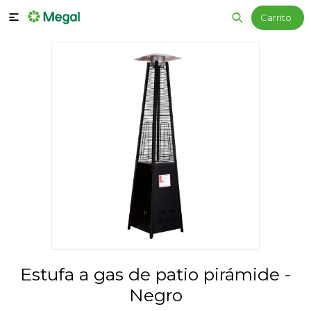

Estufa a gas de patio pirámide -
Negro