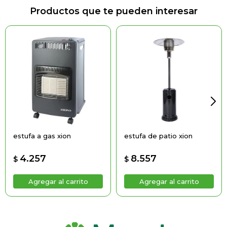
Productos que te pueden interesar
estufa a gas xion
estufa de patio xion
4.257
8.557
$
$