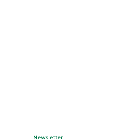
Newsletter