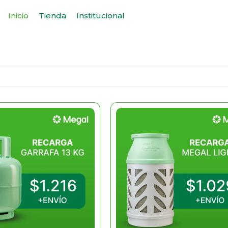
Inicio
Tienda
Institucional