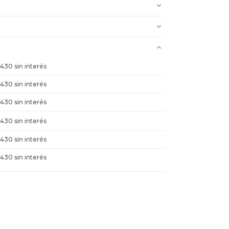
1.430 sin interés
1.430 sin interés
1.430 sin interés
1.430 sin interés
1.430 sin interés
1.430 sin interés