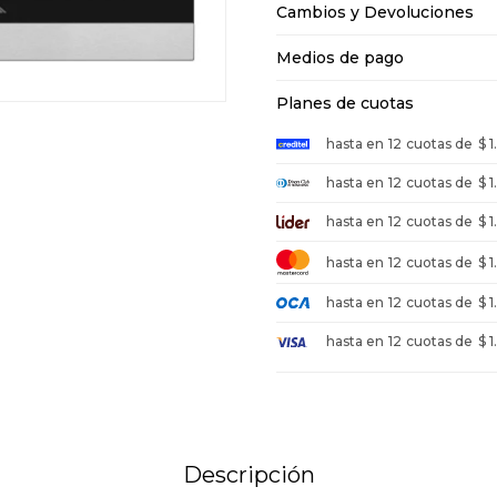
Cambios y Devoluciones
Medios de pago
Planes de cuotas
hasta en
12
cuotas de
$ 
hasta en
12
cuotas de
$ 
hasta en
12
cuotas de
$ 
hasta en
12
cuotas de
$ 
hasta en
12
cuotas de
$ 
hasta en
12
cuotas de
$ 
Descripción