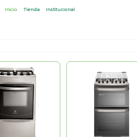
Inicio
Tienda
Institucional