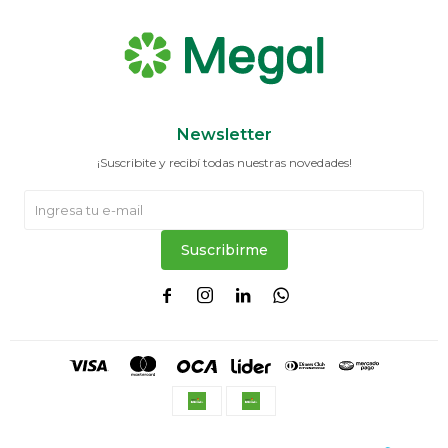
Newsletter
¡Suscribite y recibí todas nuestras novedades!
Suscribirme



