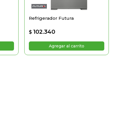
Refrigerador Futura
102.340
$