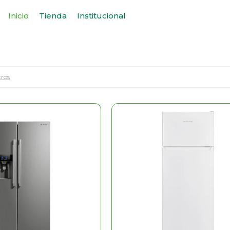
Inicio
Tienda
Institucional
tros