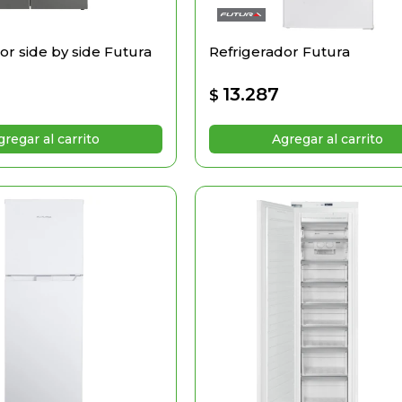
or side by side Futura
Refrigerador Futura
13.287
$