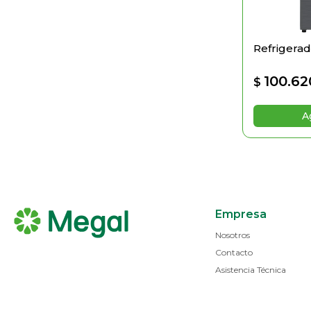
Refrigerad
100.62
$
Empresa
Nosotros
Contacto
Asistencia Técnica