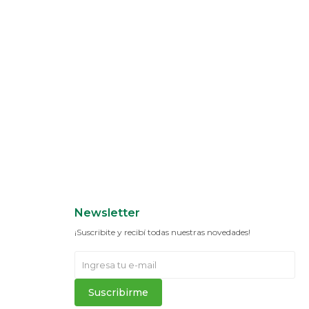
Newsletter
¡Suscribite y recibí todas nuestras novedades!
Suscribirme